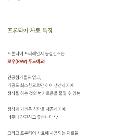
프론티어 사료 특징
프론티어 프리레인지 동결건조는
로우(RAW) 푸드예요!
인공첨가물도 없고,
가공도 최소한으로만 하여 생산하기에
생식을 하는 것의 번거로움을 줄일 수 있는!
생식과 가까운 식단을 제공하기에
너무나 간편하고 좋습니다 ❛◞❛
그리고 프론티어 사료에 사용되는 재료들