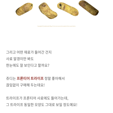
그리고 어떤 재료가 들어간 건지
사료 알갱이만 봐도
한눈에도 잘 보인다고 할까요?
쥬디는
프론티어 트라이프
정말 좋아해서
끊임없이 구매해 두는데요!
트라이프가 프론티어 사료에도 들어가는데,
그 트라이프 동일한 모양도 그대로 보일 정도예요!