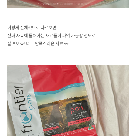
이렇게 전체샷으로 사료보면
진짜 사료에 들어가는 재료들이 파악 가능할 정도로
잘 보이죠! 너무 만족스러운 사료 👀