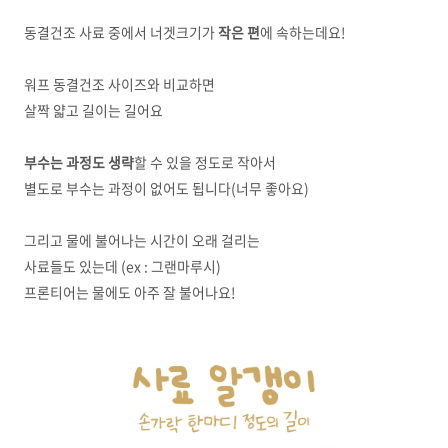
동결건조 사료 중에서 너겟크기가
작은 편
에 속하는데요!
워프 동결건조 사이즈와 비교하면
살짝 얇고 길이는 길어요
부수는 과정도 생략
할 수 있을 정도로 작아서
별도로 부수는 과정이 없어도 됩니다(너무 좋아요)
그리고 물에 불어나는 시간이 오래 걸리는
사료들도 있는데 (ex : 그랜마루시)
프론티어는 물에도 아주 잘 불어나요!