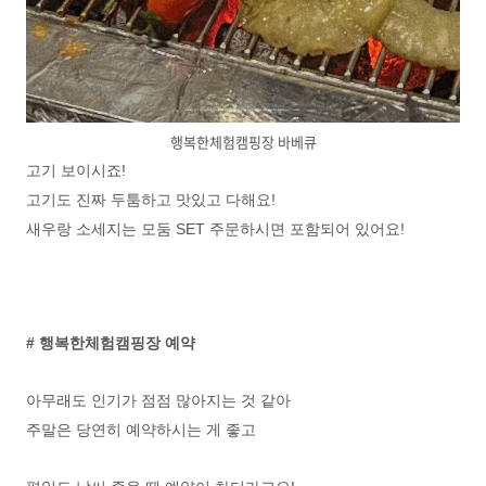
행복한체험캠핑장 바베큐
고기 보이시죠!
고기도 진짜 두툼하고 맛있고 다해요!
새우랑 소세지는 모둠 SET 주문하시면 포함되어 있어요!
# 행복한체험캠핑장 예약
아무래도 인기가 점점 많아지는 것 같아
주말은 당연히 예약하시는 게 좋고