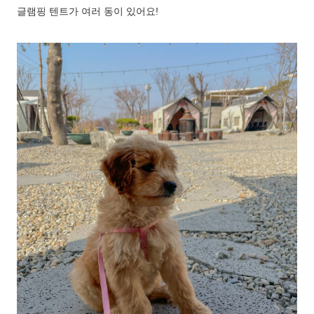
글램핑 텐트가 여러 동이 있어요!