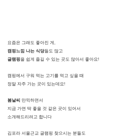
요즘은 그래도 좋아진 게,
캠핑느낌 나는 식당
들도 많고
글램핑
을 쉽게 즐길 수 있는 곳도 많아서 좋아요!
캠핑에서 구워 먹는 고기를 먹고 싶을 때
정말 자주 가는 곳이 있는데요!
봄날씨
만끽하면서
지금 가면 딱 좋을 것 같은 곳이 있어서
소개해드리려고 합니다
김포라 서울근교 글램핑 찾으시는 분들도