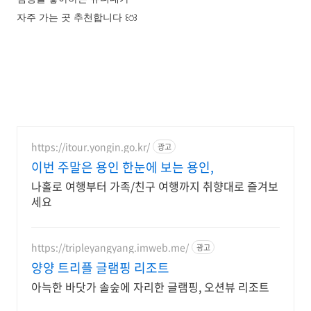
자주 가는 곳 추천합니다 ꒰⍥꒱
https://itour.yongin.go.kr/
광고
이번 주말은 용인 한눈에 보는 용인,
나홀로 여행부터 가족/친구 여행까지 취향대로 즐겨보
세요
https://tripleyangyang.imweb.me/
광고
양양 트리플 글램핑 리조트
아늑한 바닷가 솔숲에 자리한 글램핑, 오션뷰 리조트