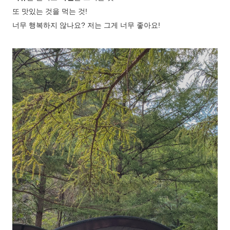
또 맛있는 것을 먹는 것!
너무 행복하지 않나요? 저는 그게 너무 좋아요!