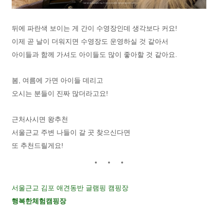
뒤에 파란색 보이는 게 간이 수영장인데 생각보다 커요!
이제 곧 날이 더워지면 수영장도 운영하실 것 같아서
아이들과 함께 가셔도 아이들도 많이 좋아할 것 같아요.
봄, 여름에 가면 아이들 데리고
오시는 분들이 진짜 많더라고요!
근처사시면 왕추천
서울근교 주변 나들이 갈 곳 찾으신다면
또 추천드릴게요!
서울근교 김포 애견동반 글램핑 캠핑장
행복한체험캠핑장