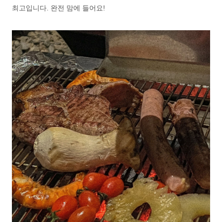
최고입니다. 완전 맘에 들어요!